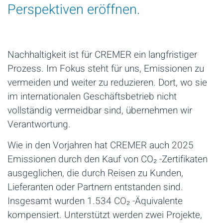
Perspektiven eröffnen.
Nachhaltigkeit ist für CREMER ein langfristiger
Prozess. Im Fokus steht für uns, Emissionen zu
vermeiden und weiter zu reduzieren. Dort, wo sie
im internationalen Geschäftsbetrieb nicht
vollständig vermeidbar sind, übernehmen wir
Verantwortung.
Wie in den Vorjahren hat CREMER auch 2025
Emissionen durch den Kauf von CO₂ -Zertifikaten
ausgeglichen, die durch Reisen zu Kunden,
Lieferanten oder Partnern entstanden sind.
Insgesamt wurden 1.534 CO₂ -Äquivalente
kompensiert. Unterstützt werden zwei Projekte,