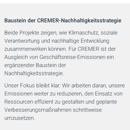
Baustein der CREMER-Nachhaltigkeitsstrategie
Beide Projekte zeigen, wie Klimaschutz, soziale
Verantwortung und nachhaltige Entwicklung
zusammenwirken können. Für CREMER ist der
Ausgleich von Geschäftsreise-Emissionen ein
ergänzender Baustein der
Nachhaltigkeitsstrategie.
Unser Fokus bleibt klar: Wir arbeiten daran, unsere
Emissionen weiter zu reduzieren, den Einsatz von
Ressourcen effizient zu gestalten und geplante
Verbesserungsmaßnahmen schrittweise
umzusetzen.