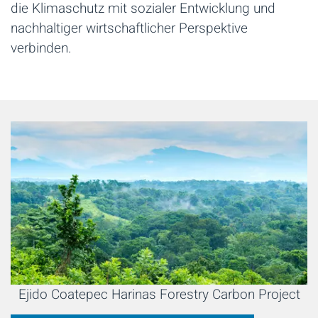
die Klimaschutz mit sozialer Entwicklung und
nachhaltiger wirtschaftlicher Perspektive
verbinden.
Ejido Coatepec Harinas Forestry Carbon Project