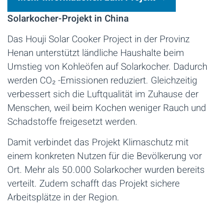
Solarkocher-Projekt in China
Das Houji Solar Cooker Project in der Provinz
Henan unterstützt ländliche Haushalte beim
Umstieg von Kohleöfen auf Solarkocher. Dadurch
werden CO₂ -Emissionen reduziert. Gleichzeitig
verbessert sich die Luftqualität im Zuhause der
Menschen, weil beim Kochen weniger Rauch und
Schadstoffe freigesetzt werden.
Damit verbindet das Projekt Klimaschutz mit
einem konkreten Nutzen für die Bevölkerung vor
Ort. Mehr als 50.000 Solarkocher wurden bereits
verteilt. Zudem schafft das Projekt sichere
Arbeitsplätze in der Region.