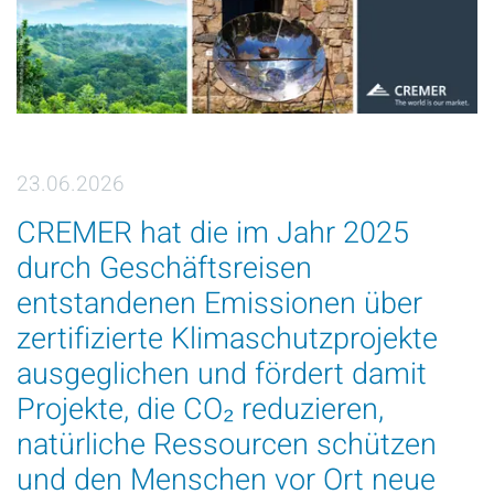
23.06.2026
CREMER hat die im Jahr 2025
durch Geschäftsreisen
entstandenen Emissionen über
zertifizierte Klimaschutzprojekte
ausgeglichen und fördert damit
Projekte, die CO₂ reduzieren,
natürliche Ressourcen schützen
und den Menschen vor Ort neue