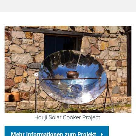
Houji Solar Cooker Project
Mehr Informationen zum Projekt