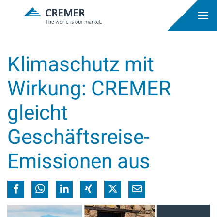
Klimaschutz mit
Wirkung: CREMER
gleicht
Geschäftsreise-
Emissionen aus