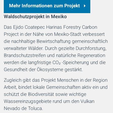
Mehr Informationen zum Projekt
Waldschutzprojekt in Mexiko
Das Ejido Coatepec Harinas Forestry Carbon
Project in der Nähe von Mexiko-Stadt verbessert
die nachhaltige Bewirtschaftung gemeinschaftlich
verwalteter Wälder. Durch gezielte Durchforstung,
Brandschutzstreifen und natürliche Regeneration
werden die langfristige CO₂ -Speicherung und die
Gesundheit der Ökosysteme gestärkt.
Zugleich gibt das Projekt Menschen in der Region
Arbeit, bindet lokale Gemeinschaften aktiv ein und
schützt die Biodiversität sowie wichtige
Wassereinzugsgebiete rund um den Vulkan
Nevado de Toluca.