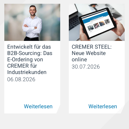
Entwickelt für das
CREMER STEEL:
B2B-Sourcing: Das
Neue Website
E-Ordering von
online
CREMER für
30.07.2026
Industriekunden
06.08.2026
Weiterlesen
Weiterlesen