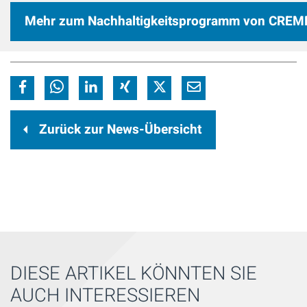
Mehr zum Nachhaltigkeitsprogramm von CREM
Zurück zur News-Übersicht
DIESE ARTIKEL KÖNNTEN SIE
AUCH INTERESSIEREN