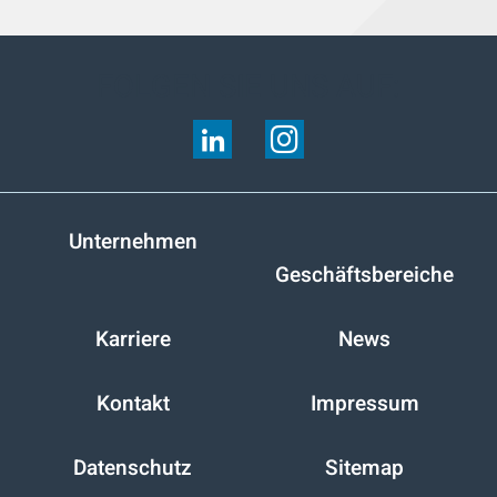
FOLGEN SIE UNS AUF:
Unternehmen
Geschäftsbereiche
Karriere
News
Kontakt
Impressum
Datenschutz
Sitemap