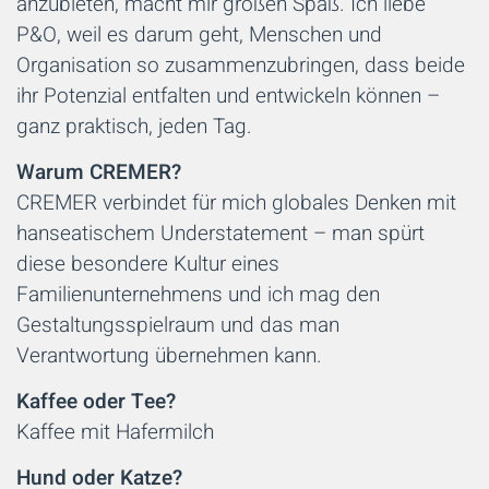
anzubieten, macht mir großen Spaß. Ich liebe
P&O, weil es darum geht, Menschen und
Organisation so zusammenzubringen, dass beide
ihr Potenzial entfalten und entwickeln können –
ganz praktisch, jeden Tag.
Warum CREMER?
CREMER verbindet für mich globales Denken mit
hanseatischem Understatement – man spürt
diese besondere Kultur eines
Familienunternehmens und ich mag den
Gestaltungsspielraum und das man
Verantwortung übernehmen kann.
Kaffee oder Tee?
Kaffee mit Hafermilch
Hund oder Katze?