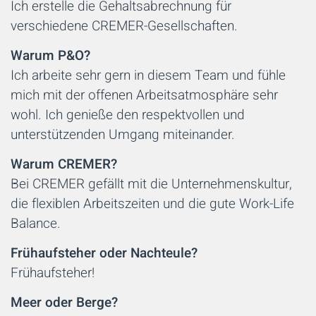
Ich erstelle die Gehaltsabrechnung für
verschiedene CREMER-Gesellschaften.
Warum P&O?
Ich arbeite sehr gern in diesem Team und fühle
mich mit der offenen Arbeitsatmosphäre sehr
wohl. Ich genieße den respektvollen und
unterstützenden Umgang miteinander.
Warum CREMER?
Bei CREMER gefällt mit die Unternehmenskultur,
die flexiblen Arbeitszeiten und die gute Work-Life
Balance.
Frühaufsteher oder Nachteule?
Frühaufsteher!
Meer oder Berge?