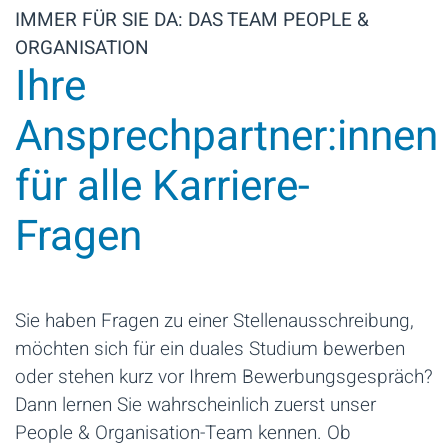
IMMER FÜR SIE DA: DAS TEAM PEOPLE &
ORGANISATION
Ihre
Ansprechpartner:innen
für alle Karriere-
Fragen
Sie haben Fragen zu einer Stellenausschreibung,
möchten sich für ein duales Studium bewerben
oder stehen kurz vor Ihrem Bewerbungsgespräch?
Dann lernen Sie wahrscheinlich zuerst unser
People & Organisation-Team kennen. Ob