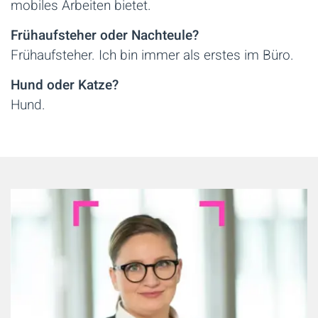
mobiles Arbeiten bietet.
Frühaufsteher oder Nachteule?
Frühaufsteher. Ich bin immer als erstes im Büro.
Hund oder Katze?
Hund.