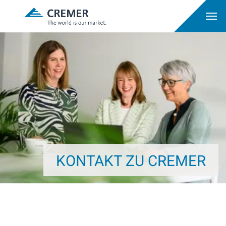
KONTAKT ZU CREMER