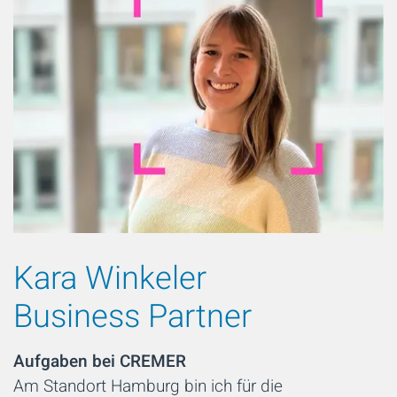
Kara Winkeler
Business Partner
Aufgaben bei CREMER
Am Standort Hamburg bin ich für die