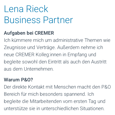
Lena Rieck
Business Partner
Aufgaben bei CREMER
Ich kümmere mich um administrative Themen wie
Zeugnisse und Verträge. Außerdem nehme ich
neue CREMER Kolleg:innen in Empfang und
begleite sowohl den Eintritt als auch den Austritt
aus dem Unternehmen.
Warum P&O?
Der direkte Kontakt mit Menschen macht den P&O
Bereich für mich besonders spannend. Ich
begleite die Mitarbeitenden vom ersten Tag und
unterstütze sie in unterschiedlichen Situationen.