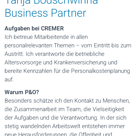
Tanja Bodschwinna
Business Partner
Aufgaben bei CREMER
Ich betreue Mitarbeitende in allen
personalrelevanten Themen – vom Eintritt bis zum
Austritt. Ich verantworte die betriebliche
Altersvorsorge und Krankenversicherung und
bereite Kennzahlen für die Personalkostenplanung
auf.
Warum P&O?
Besonders schätze ich den Kontakt zu Menschen,
die Zusammenarbeit im Team, die Vielseitigkeit
der Aufgaben und die Verantwortung. In der sich
stetig wandelnden Arbeitswelt entstehen immer
neue Herausforderungen, die Offenheit und