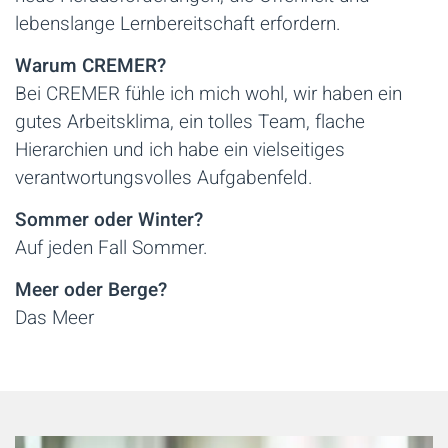
lebenslange Lernbereitschaft erfordern.
Warum CREMER?
Bei CREMER fühle ich mich wohl, wir haben ein
gutes Arbeitsklima, ein tolles Team, flache
Hierarchien und ich habe ein vielseitiges
verantwortungsvolles Aufgabenfeld.
Sommer oder Winter?
Auf jeden Fall Sommer.
Meer oder Berge?
Das Meer