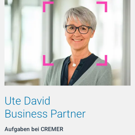
Ute David
Business Partner
Aufgaben bei CREMER