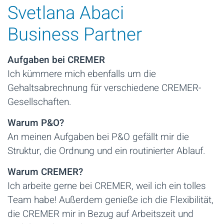
Svetlana Abaci
Business Partner
Aufgaben bei CREMER
Ich kümmere mich ebenfalls um die
Gehaltsabrechnung für verschiedene CREMER-
Gesellschaften.
Warum P&O?
An meinen Aufgaben bei P&O gefällt mir die
Struktur, die Ordnung und ein routinierter Ablauf.
Warum CREMER?
Ich arbeite gerne bei CREMER, weil ich ein tolles
Team habe! Außerdem genieße ich die Flexibilität,
die CREMER mir in Bezug auf Arbeitszeit und