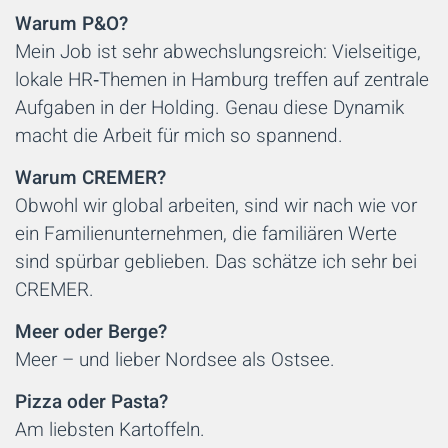
Warum P&O?
Mein Job ist sehr abwechslungsreich: Vielseitige,
lokale HR‑Themen in Hamburg treffen auf zentrale
Aufgaben in der Holding. Genau diese Dynamik
macht die Arbeit für mich so spannend.
Warum CREMER?
Obwohl wir global arbeiten, sind wir nach wie vor
ein Familienunternehmen, die familiären Werte
sind spürbar geblieben. Das schätze ich sehr bei
CREMER.
Meer oder Berge?
Meer – und lieber Nordsee als Ostsee.
Pizza oder Pasta?
Am liebsten Kartoffeln.