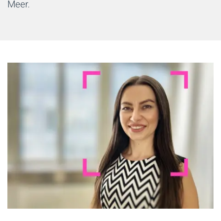
Meer.