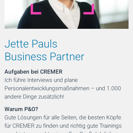
Jette Pauls
Business Partner
Aufgaben bei CREMER
Ich führe Interviews und plane
Personalentwicklungsmaßnahmen – und 1.000
andere Dinge zusätzlich!
Warum P&O?
Gute Lösungen für alle Seiten, die besten Köpfe
für CREMER zu finden und richtig gute Trainings