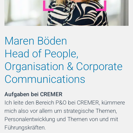
Maren Böden
Head of People,
Organisation & Corporate
Communications
Aufgaben bei CREMER
Ich leite den Bereich P&O bei CREMER, kümmere
mich also vor allem um strategische Themen,
Personalentwicklung und Themen von und mit
Führungskräften.