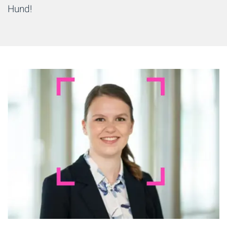
Hund!