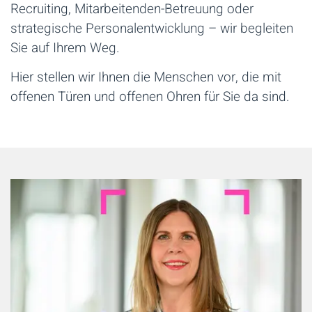
Recruiting, Mitarbeitenden-Betreuung oder
strategische Personalentwicklung – wir begleiten
Sie auf Ihrem Weg.
Hier stellen wir Ihnen die Menschen vor, die mit
offenen Türen und offenen Ohren für Sie da sind.