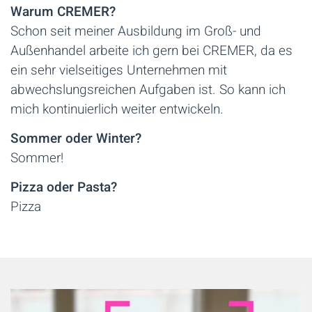
Warum CREMER?
Schon seit meiner Ausbildung im Groß- und
Außenhandel arbeite ich gern bei CREMER, da es
ein sehr vielseitiges Unternehmen mit
abwechslungsreichen Aufgaben ist. So kann ich
mich kontinuierlich weiter entwickeln.
Sommer oder Winter?
Sommer!
Pizza oder Pasta?
Pizza