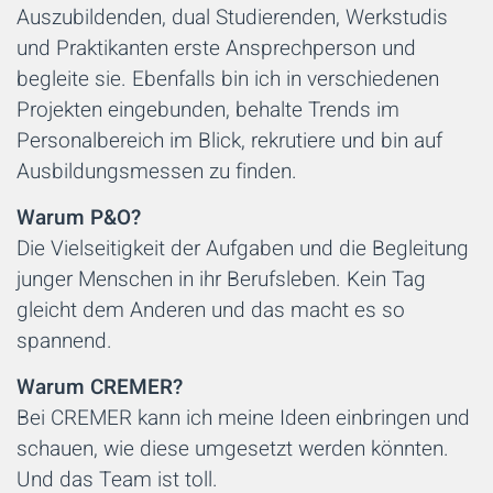
Auszubildenden, dual Studierenden, Werkstudis
und Praktikanten erste Ansprechperson und
begleite sie. Ebenfalls bin ich in verschiedenen
Projekten eingebunden, behalte Trends im
Personalbereich im Blick, rekrutiere und bin auf
Ausbildungsmessen zu finden.
Warum P&O?
Die Vielseitigkeit der Aufgaben und die Begleitung
junger Menschen in ihr Berufsleben. Kein Tag
gleicht dem Anderen und das macht es so
spannend.
Warum CREMER?
Bei CREMER kann ich meine Ideen einbringen und
schauen, wie diese umgesetzt werden könnten.
Und das Team ist toll.