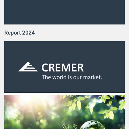
Report 2024