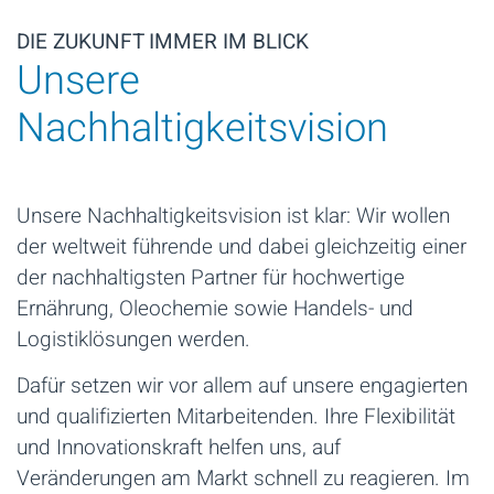
DIE ZUKUNFT IMMER IM BLICK
Unsere
Nachhaltigkeitsvision
Unsere Nachhaltigkeitsvision ist klar: Wir wollen
der weltweit führende und dabei gleichzeitig einer
der nachhaltigsten Partner für hochwertige
Ernährung, Oleochemie sowie Handels- und
Logistiklösungen werden.
Dafür setzen wir vor allem auf unsere engagierten
und qualifizierten Mitarbeitenden. Ihre Flexibilität
und Innovationskraft helfen uns, auf
Veränderungen am Markt schnell zu reagieren. Im