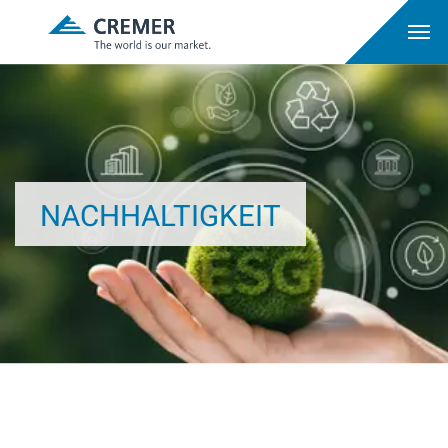
NACHHALTIGKEIT