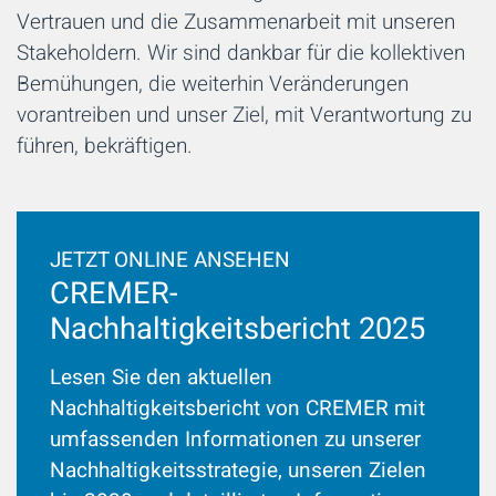
Vertrauen und die Zusammenarbeit mit unseren
Stakeholdern. Wir sind dankbar für die kollektiven
Bemühungen, die weiterhin Veränderungen
vorantreiben und unser Ziel, mit Verantwortung zu
führen, bekräftigen.
JETZT ONLINE ANSEHEN
CREMER-
Nachhaltigkeitsbericht 2025
Lesen Sie den aktuellen
Nachhaltigkeitsbericht von CREMER mit
umfassenden Informationen zu unserer
Nachhaltigkeitsstrategie, unseren Zielen