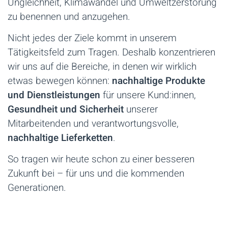
Ungleichheit, Klimawandel und Umweltzerstörung
zu benennen und anzugehen.
Nicht jedes der Ziele kommt in unserem
Tätigkeitsfeld zum Tragen. Deshalb konzentrieren
wir uns auf die Bereiche, in denen wir wirklich
etwas bewegen können:
nachhaltige Produkte
und Dienstleistungen
für unsere Kund:innen,
Gesundheit und Sicherheit
unserer
Mitarbeitenden und verantwortungsvolle,
nachhaltige Lieferketten
.
So tragen wir heute schon zu einer besseren
Zukunft bei – für uns und die kommenden
Generationen.