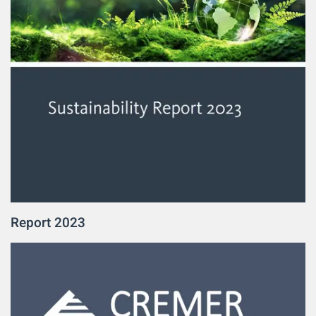
Report 2023