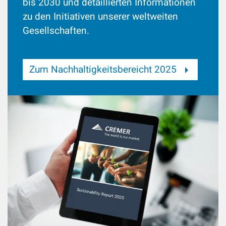
bis 2030 und detaillierten Informationen
zu den Initiativen unserer weltweiten
Gesellschaften.
Zum Nachhaltigkeitsbereicht 2025