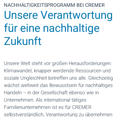
NACHHALTIGKEITSPROGRAMM BEI CREMER
Unsere Verantwortung
für eine nachhaltige
Zukunft
Unsere Welt steht vor großen Herausforderungen:
Klimawandel, knapper werdende Ressourcen und
soziale Ungleichheit betreffen uns alle. Gleichzeitig
wächst weltweit das Bewusstsein für nachhaltiges
Handeln – in der Gesellschaft ebenso wie in
Unternehmen. Als international tätiges
Familienunternehmen ist es für CREMER
selbstverständlich, Verantwortung zu übernehmen