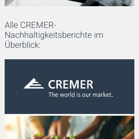
Alle CREMER-
Nachhaltigkeitsberichte im
Überblick: