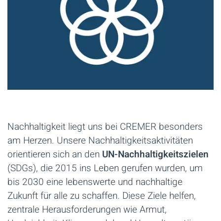
Nachhaltigkeit liegt uns bei CREMER besonders
am Herzen. Unsere Nachhaltigkeitsaktivitäten
orientieren sich an den
UN-Nachhaltigkeitszielen
(SDGs), die 2015 ins Leben gerufen wurden, um
bis 2030 eine lebenswerte und nachhaltige
Zukunft für alle zu schaffen. Diese Ziele helfen,
zentrale Herausforderungen wie Armut,