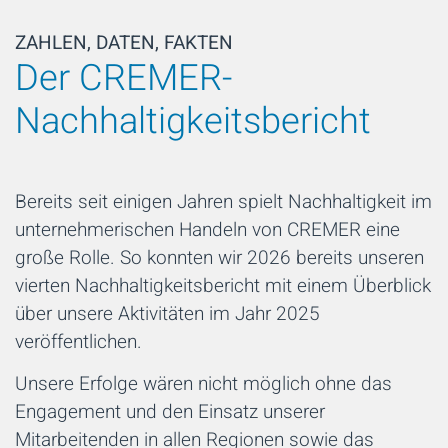
ZAHLEN, DATEN, FAKTEN
Der CREMER-
Nachhaltigkeitsbericht
Bereits seit einigen Jahren spielt Nachhaltigkeit im
unternehmerischen Handeln von CREMER eine
große Rolle. So konnten wir 2026 bereits unseren
vierten Nachhaltigkeitsbericht mit einem Überblick
über unsere Aktivitäten im Jahr 2025
veröffentlichen.
Unsere Erfolge wären nicht möglich ohne das
Engagement und den Einsatz unserer
Mitarbeitenden in allen Regionen sowie das