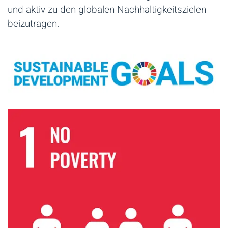
und aktiv zu den globalen Nachhaltigkeitszielen
beizutragen.