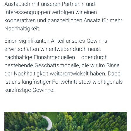
Austausch mit unseren Partner:in und
Interessengruppen verfolgen wir einen
kooperativen und ganzheitlichen Ansatz für mehr
Nachhaltigkeit.
Einen signifikanten Anteil unseres Gewinns
erwirtschaften wir entweder durch neue,
nachhaltige Einnahmequellen – oder durch
bestehende Geschäftsmodelle, die wir im Sinne
der Nachhaltigkeit weiterentwickelt haben. Dabei
ist uns langfristiger Fortschritt stets wichtiger als
kurzfristige Gewinne.