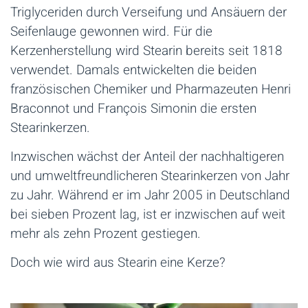
Triglyceriden durch Verseifung und Ansäuern der
Seifenlauge gewonnen wird. Für die
Kerzenherstellung wird Stearin bereits seit 1818
verwendet. Damals entwickelten die beiden
französischen Chemiker und Pharmazeuten Henri
Braconnot und François Simonin die ersten
Stearinkerzen.
Inzwischen wächst der Anteil der nachhaltigeren
und umweltfreundlicheren Stearinkerzen von Jahr
zu Jahr. Während er im Jahr 2005 in Deutschland
bei sieben Prozent lag, ist er inzwischen auf weit
mehr als zehn Prozent gestiegen.
Doch wie wird aus Stearin eine Kerze?