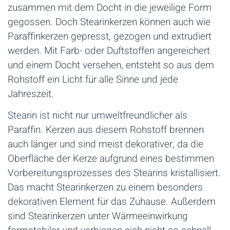
zusammen mit dem Docht in die jeweilige Form
gegossen. Doch Stearinkerzen können auch wie
Paraffinkerzen gepresst, gezogen und extrudiert
werden. Mit Farb- oder Duftstoffen angereichert
und einem Docht versehen, entsteht so aus dem
Rohstoff ein Licht für alle Sinne und jede
Jahreszeit.
Stearin ist nicht nur umweltfreundlicher als
Paraffin. Kerzen aus diesem Rohstoff brennen
auch länger und sind meist dekorativer, da die
Oberfläche der Kerze aufgrund eines bestimmen
Vorbereitungsprozesses des Stearins kristallisiert.
Das macht Stearinkerzen zu einem besonders
dekorativen Element für das Zuhause. Außerdem
sind Stearinkerzen unter Wärmeeinwirkung