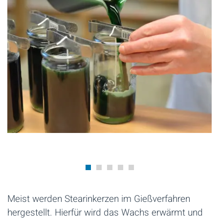
Meist werden Stearinkerzen im Gießverfahren
hergestellt. Hierfür wird das Wachs erwärmt und