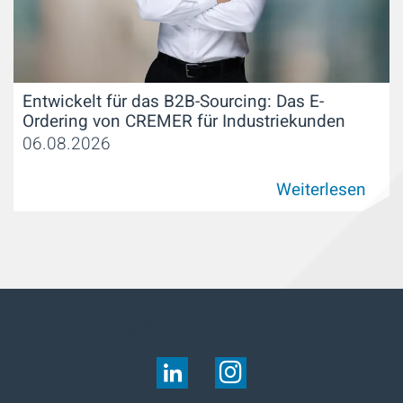
Entwickelt für das B2B-Sourcing: Das E-
Ordering von CREMER für Industriekunden
06.08.2026
Weiterlesen
FOLGEN SIE UNS AUF: