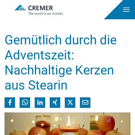
Gemütlich durch die
Adventszeit:
Nachhaltige Kerzen
aus Stearin