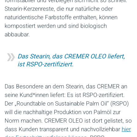
formstabiler und verbiegen sich nicht so schnell.
Stearin-Kerzenreste, die nur natürliche oder
naturidentische Farbstoffe enthalten, können
kompostiert werden und sind biologisch
abbaubar.
Das Stearin, das CREMER OLEO liefert,
ist RSPO-zertifiziert.
Das Besondere an dem Stearin, das CREMER an
seine Kund*innen liefert: Es ist RSPO-zertifiziert.
Der „Roundtable on Sustainable Palm Oil“ (RSPO)
will die nachhaltige Produktion von Palmöl zur
Norm machen. CREMER OLEO ist dort gelistet, so
dass Kunden transparent und nachvollziehbar
hier