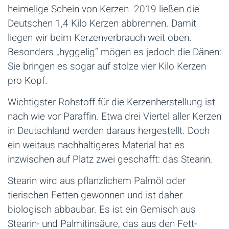
heimelige Schein von Kerzen. 2019 ließen die
Deutschen 1,4 Kilo Kerzen abbrennen. Damit
liegen wir beim Kerzenverbrauch weit oben.
Besonders „hyggelig“ mögen es jedoch die Dänen:
Sie bringen es sogar auf stolze vier Kilo Kerzen
pro Kopf.
Wichtigster Rohstoff für die Kerzenherstellung ist
nach wie vor Paraffin. Etwa drei Viertel aller Kerzen
in Deutschland werden daraus hergestellt. Doch
ein weitaus nachhaltigeres Material hat es
inzwischen auf Platz zwei geschafft: das Stearin.
Stearin wird aus pflanzlichem Palmöl oder
tierischen Fetten gewonnen und ist daher
biologisch abbaubar. Es ist ein Gemisch aus
Stearin- und Palmitinsäure, das aus den Fett-