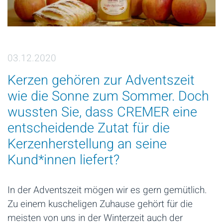
03.12.2020
Kerzen gehören zur Adventszeit
wie die Sonne zum Sommer. Doch
wussten Sie, dass CREMER eine
entscheidende Zutat für die
Kerzenherstellung an seine
Kund*innen liefert?
In der Adventszeit mögen wir es gern gemütlich.
Zu einem kuscheligen Zuhause gehört für die
meisten von uns in der Winterzeit auch der