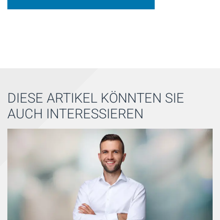
DIESE ARTIKEL KÖNNTEN SIE
AUCH INTERESSIEREN