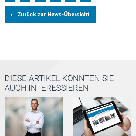
Zurück zur News-Übersicht
DIESE ARTIKEL KÖNNTEN SIE
AUCH INTERESSIEREN