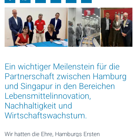
Ein wichtiger Meilenstein für die
Partnerschaft zwischen Hamburg
und Singapur in den Bereichen
Lebensmittelinnovation,
Nachhaltigkeit und
Wirtschaftswachstum.
Wir hatten die Ehre, Hamburgs Ersten