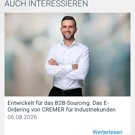
AUCH INTERESSIEREN
Entwickelt für das B2B-Sourcing: Das E-
Ordering von CREMER für Industriekunden
06.08.2026
Weiterlesen