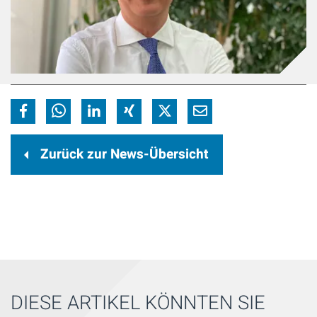
Zurück zur News-Übersicht
DIESE ARTIKEL KÖNNTEN SIE