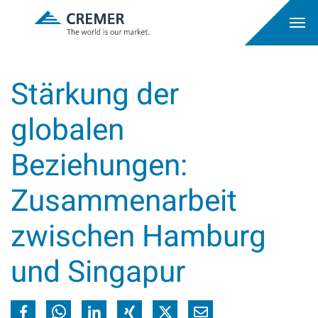
Stärkung der
globalen
Beziehungen:
Zusammenarbeit
zwischen Hamburg
und Singapur