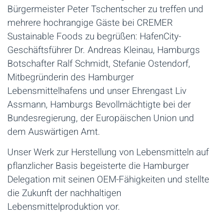
Bürgermeister Peter Tschentscher zu treffen und
mehrere hochrangige Gäste bei CREMER
Sustainable Foods zu begrüßen: HafenCity-
Geschäftsführer Dr. Andreas Kleinau, Hamburgs
Botschafter Ralf Schmidt, Stefanie Ostendorf,
Mitbegründerin des Hamburger
Lebensmittelhafens und unser Ehrengast Liv
Assmann, Hamburgs Bevollmächtigte bei der
Bundesregierung, der Europäischen Union und
dem Auswärtigen Amt.
Unser Werk zur Herstellung von Lebensmitteln auf
pflanzlicher Basis begeisterte die Hamburger
Delegation mit seinen OEM-Fähigkeiten und stellte
die Zukunft der nachhaltigen
Lebensmittelproduktion vor.