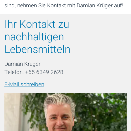
sind, nehmen Sie Kontakt mit Damian Krüger auf!
Ihr Kontakt zu
nachhaltigen
Lebensmitteln
Damian Krüger
Telefon: +65 6349 2628
E-Mail schreiben