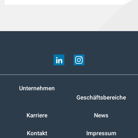
FOLGEN SIE UNS AUF:
Unternehmen
Geschäftsbereiche
Karriere
News
Kontakt
Impressum