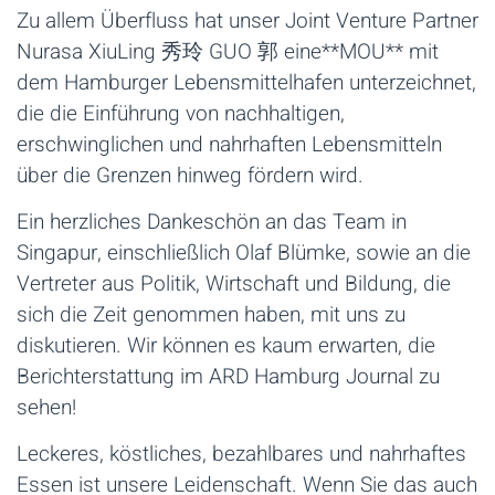
Zu allem Überfluss hat unser Joint Venture Partner
Nurasa XiuLing 秀玲 GUO 郭 eine**MOU** mit
dem Hamburger Lebensmittelhafen unterzeichnet,
die die Einführung von nachhaltigen,
erschwinglichen und nahrhaften Lebensmitteln
über die Grenzen hinweg fördern wird.
Ein herzliches Dankeschön an das Team in
Singapur, einschließlich Olaf Blümke, sowie an die
Vertreter aus Politik, Wirtschaft und Bildung, die
sich die Zeit genommen haben, mit uns zu
diskutieren. Wir können es kaum erwarten, die
Berichterstattung im ARD Hamburg Journal zu
sehen!
Leckeres, köstliches, bezahlbares und nahrhaftes
Essen ist unsere Leidenschaft. Wenn Sie das auch